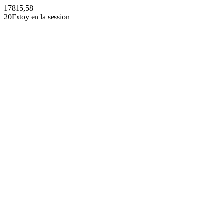
17815,58
20Estoy en la session