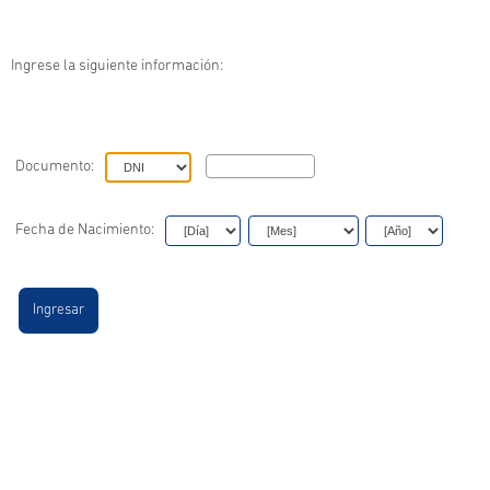
Ingrese la siguiente información:
Documento:
Fecha de Nacimiento: